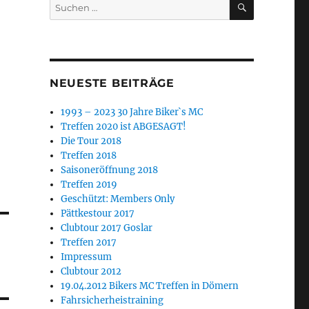
Suchen
nach:
NEUESTE BEITRÄGE
1993 – 2023 30 Jahre Biker`s MC
Treffen 2020 ist ABGESAGT!
Die Tour 2018
Treffen 2018
Saisoneröffnung 2018
Treffen 2019
Geschützt: Members Only
Pättkestour 2017
Clubtour 2017 Goslar
Treffen 2017
Impressum
Clubtour 2012
19.04.2012 Bikers MC Treffen in Dömern
Fahrsicherheistraining