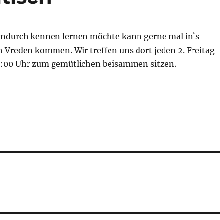
ndurch kennen lernen möchte kann gerne mal in`s
 Vreden kommen. Wir treffen uns dort jeden 2. Freitag
:00 Uhr zum gemütlichen beisammen sitzen.